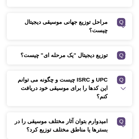
Q
مراحل توزیع جهانی موسیقی دیجیتال
چیست؟
Q
توزیع دیجیتال "یک مرحله ای" چیست؟
Q
UPC و ISRC چیست و چگونه می توانم
این کدها را برای موسیقی خود دریافت
کنم؟
Q
امیدوارم بتوان آثار مختلف موسیقی را در
بسترها یا مناطق مختلف توزیع کرد؟