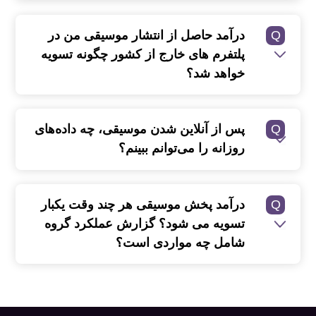
Q
درآمد حاصل از انتشار موسیقی من در
پلتفرم های خارج از کشور چگونه تسویه
خواهد شد؟
Q
پس از آنلاین شدن موسیقی، چه داده‌های
روزانه را می‌توانم ببینم؟
Q
درآمد پخش موسیقی هر چند وقت یکبار
تسویه می شود؟ گزارش عملکرد گروه
شامل چه مواردی است؟