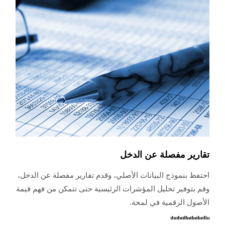
تقارير مفصلة عن الدخل
احتفظ بنموذج البيانات الأصلي، وقدم تقارير مفصلة عن الدخل،
وقم بتوفير تحليل المؤشرات الرئيسية حتى تتمكن من فهم قيمة
الأصول الرقمية في لمحة.