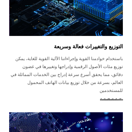
التوزيع والتغييرات فعالة وسريعة
باستخدام خوادمنا القوية وإجراءاتنا الآلية القوية للغاية، يمكن
توزيع مئات الأصول الرقمية وإدراجها وتغييرها في غضون
دقائق، مما يحقق أسرع سرعة إدراج بين الخدمات المماثلة في
العالم، بسرعة من خلال توزيع بيانات الهاتف المحمول
للمستخدمين