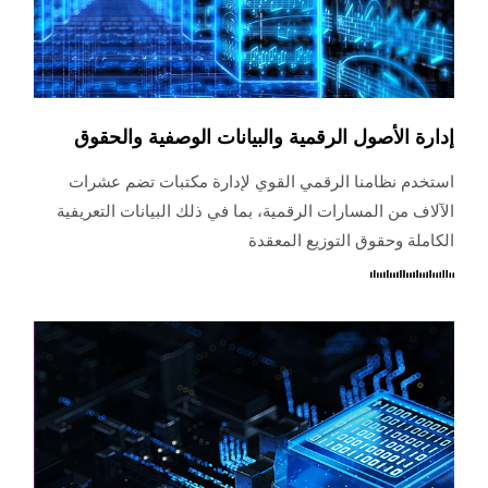
إدارة الأصول الرقمية والبيانات الوصفية والحقوق
استخدم نظامنا الرقمي القوي لإدارة مكتبات تضم عشرات
الآلاف من المسارات الرقمية، بما في ذلك البيانات التعريفية
الكاملة وحقوق التوزيع المعقدة