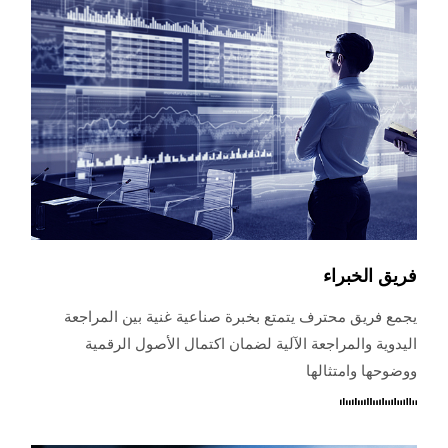
فريق الخبراء
يجمع فريق محترف يتمتع بخبرة صناعية غنية بين المراجعة
اليدوية والمراجعة الآلية لضمان اكتمال الأصول الرقمية
ووضوحها وامتثالها